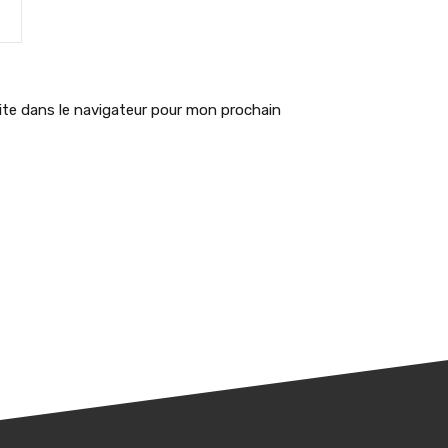
te dans le navigateur pour mon prochain