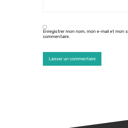
Enregistrer mon nom, mon e-mail et mon si
commentaire.