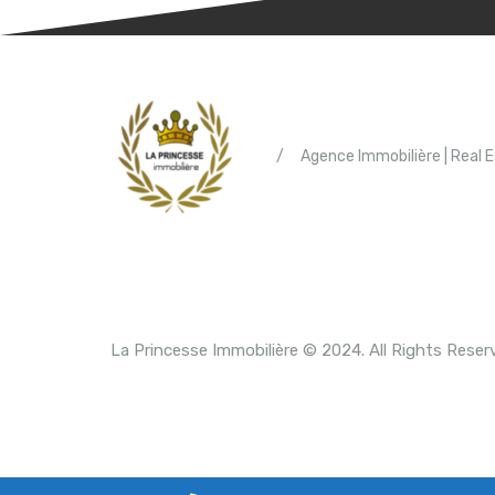
/
Agence Immobilière | Real 
La Princesse Immobilière © 2024. All Rights Reser