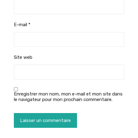
E-mail
*
Site web
Enregistrer mon nom, mon e-mail et mon site dans
le navigateur pour mon prochain commentaire.