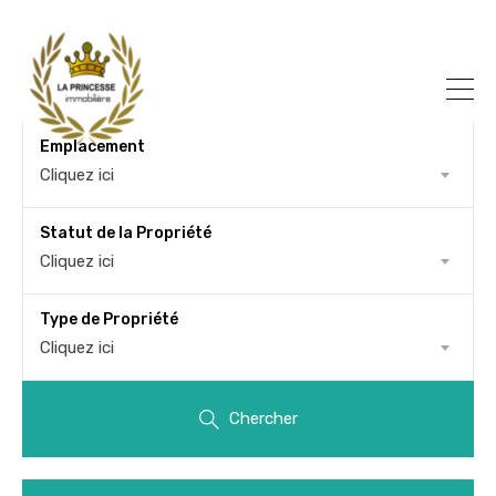
Emplacement
Cliquez ici
Statut de la Propriété
Cliquez ici
Type de Propriété
Cliquez ici
Chercher