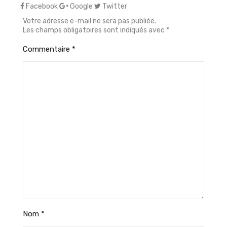
Facebook
Google
Twitter
Votre adresse e-mail ne sera pas publiée.
Les champs obligatoires sont indiqués avec
*
Commentaire
*
Nom
*