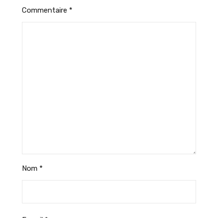
Commentaire
*
Nom
*