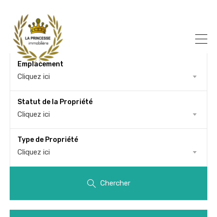
Emplacement
Cliquez ici
Statut de la Propriété
Cliquez ici
Type de Propriété
Cliquez ici
Chercher