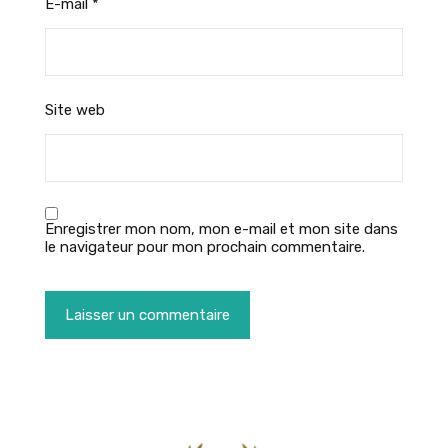
E-mail
*
Site web
Enregistrer mon nom, mon e-mail et mon site dans
le navigateur pour mon prochain commentaire.