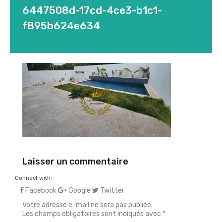
6447508d-17cd-4ce3-b1c1-
f895b624e634
Laisser un commentaire
Connect with:
Facebook
Google
Twitter
Votre adresse e-mail ne sera pas publiée.
Les champs obligatoires sont indiqués avec
*