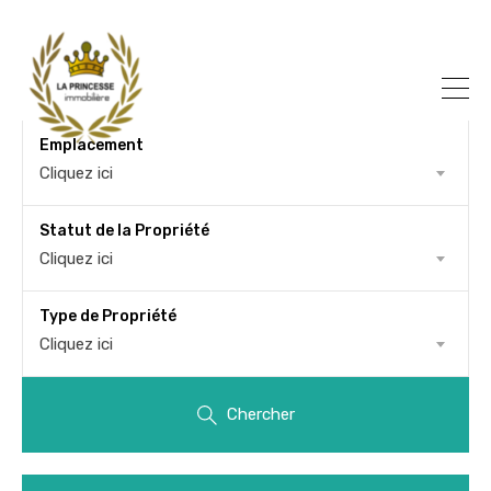
Emplacement
Cliquez ici
Statut de la Propriété
Cliquez ici
Type de Propriété
Cliquez ici
Chercher