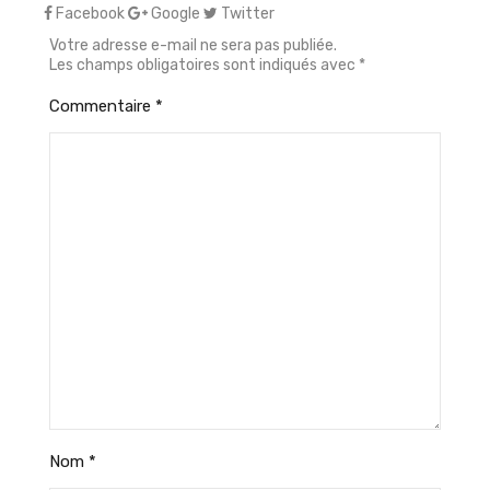
Facebook
Google
Twitter
Votre adresse e-mail ne sera pas publiée.
Les champs obligatoires sont indiqués avec
*
Commentaire
*
Nom
*