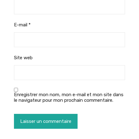
E-mail
*
Site web
Enregistrer mon nom, mon e-mail et mon site dans
le navigateur pour mon prochain commentaire.