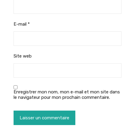
E-mail
*
Site web
Enregistrer mon nom, mon e-mail et mon site dans
le navigateur pour mon prochain commentaire.