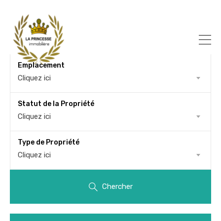
Emplacement
Cliquez ici
Statut de la Propriété
Cliquez ici
Type de Propriété
Cliquez ici
Chercher