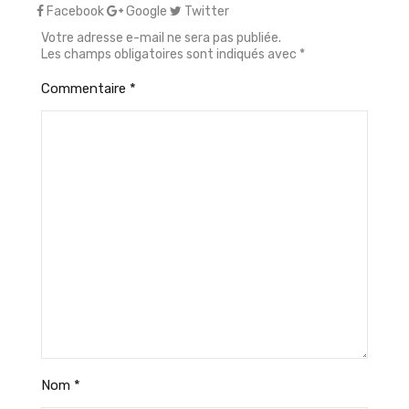
Facebook
Google
Twitter
Votre adresse e-mail ne sera pas publiée.
Les champs obligatoires sont indiqués avec
*
Commentaire
*
Nom
*