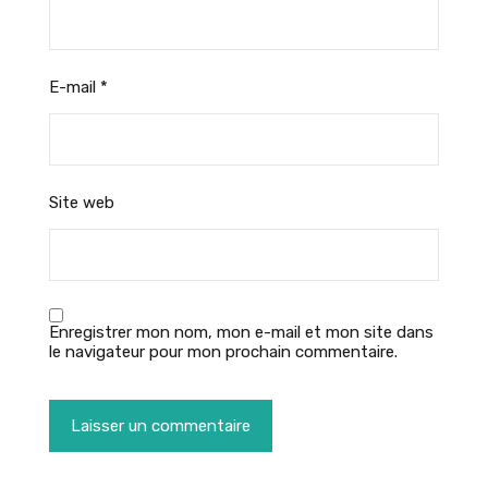
E-mail
*
Site web
Enregistrer mon nom, mon e-mail et mon site dans
le navigateur pour mon prochain commentaire.