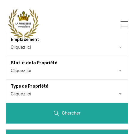
Emplacement
Cliquez ici
Statut de la Propriété
Cliquez ici
Type de Propriété
Cliquez ici
Chercher