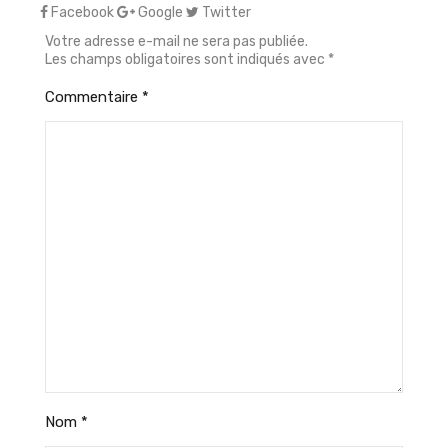
Facebook
Google
Twitter
Votre adresse e-mail ne sera pas publiée.
Les champs obligatoires sont indiqués avec
*
Commentaire
*
Nom
*