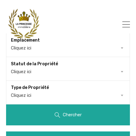
Emplacement
Cliquez ici
Statut de la Propriété
Cliquez ici
Type de Propriété
Cliquez ici
Chercher