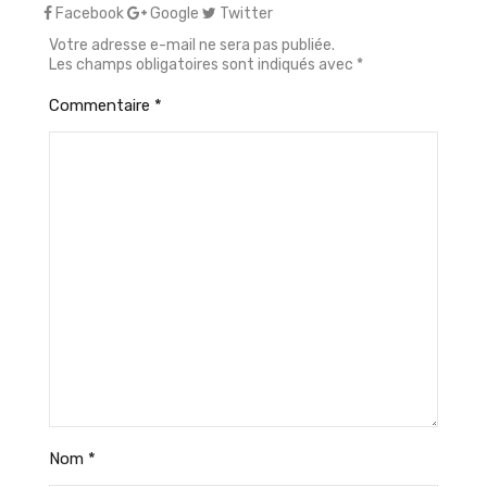
Facebook
Google
Twitter
Votre adresse e-mail ne sera pas publiée.
Les champs obligatoires sont indiqués avec
*
Commentaire
*
Nom
*