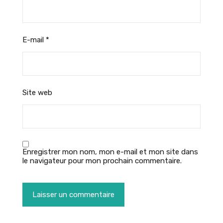
E-mail
*
Site web
Enregistrer mon nom, mon e-mail et mon site dans
le navigateur pour mon prochain commentaire.