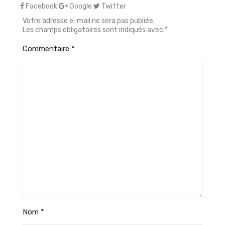
Facebook
Google
Twitter
Votre adresse e-mail ne sera pas publiée.
Les champs obligatoires sont indiqués avec
*
Commentaire
*
Nom
*