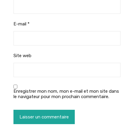
E-mail
*
Site web
Enregistrer mon nom, mon e-mail et mon site dans
le navigateur pour mon prochain commentaire.