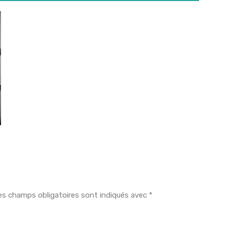
es champs obligatoires sont indiqués avec
*