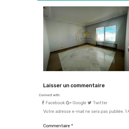
Laisser un commentaire
Connect with:
Facebook
Google
Twitter
L
Votre adresse e-mail ne sera pas publiée.
Commentaire
*