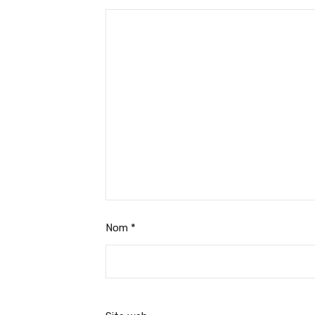
Nom
*