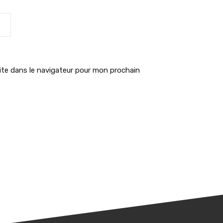
te dans le navigateur pour mon prochain