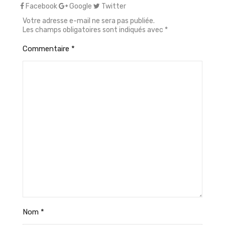
Facebook
Google
Twitter
Votre adresse e-mail ne sera pas publiée.
Les champs obligatoires sont indiqués avec
*
Commentaire
*
Nom
*