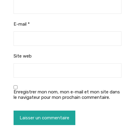
E-mail
*
Site web
Enregistrer mon nom, mon e-mail et mon site dans
le navigateur pour mon prochain commentaire.