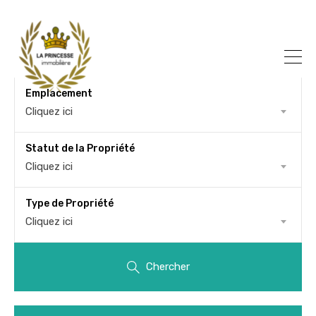
Emplacement
Cliquez ici
Statut de la Propriété
Cliquez ici
Type de Propriété
Cliquez ici
Chercher