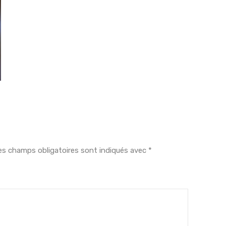
es champs obligatoires sont indiqués avec
*