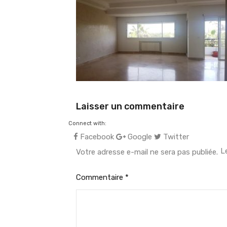
Laisser un commentaire
Connect with:
Facebook
Google
Twitter
L
Votre adresse e-mail ne sera pas publiée.
Commentaire
*