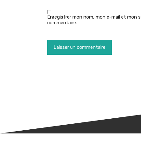
Enregistrer mon nom, mon e-mail et mon si
commentaire.