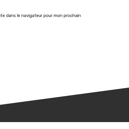
te dans le navigateur pour mon prochain