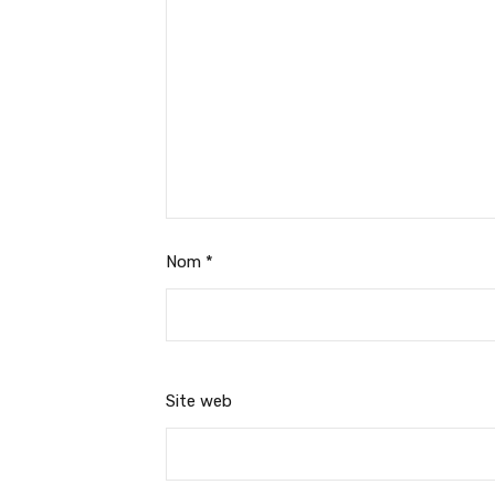
Nom
*
Site web