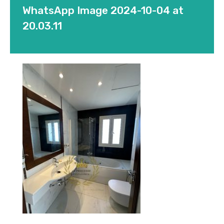
WhatsApp Image 2024-10-04 at
20.03.11