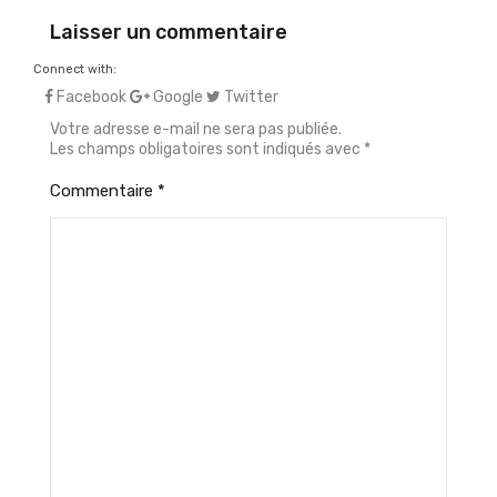
Laisser un commentaire
Connect with:
Facebook
Google
Twitter
Votre adresse e-mail ne sera pas publiée.
Les champs obligatoires sont indiqués avec
*
Commentaire
*