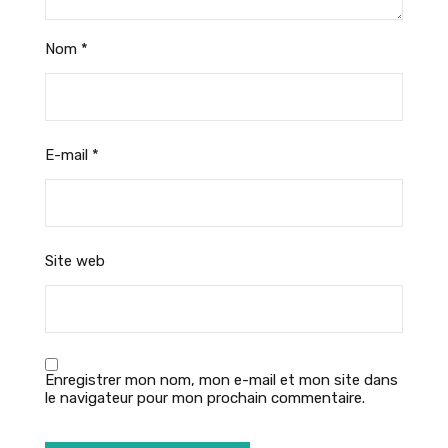
Nom
*
E-mail
*
Site web
Enregistrer mon nom, mon e-mail et mon site dans
le navigateur pour mon prochain commentaire.