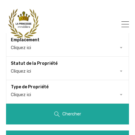
Emplacement
Cliquez ici
Statut de la Propriété
Cliquez ici
Type de Propriété
Cliquez ici
Chercher