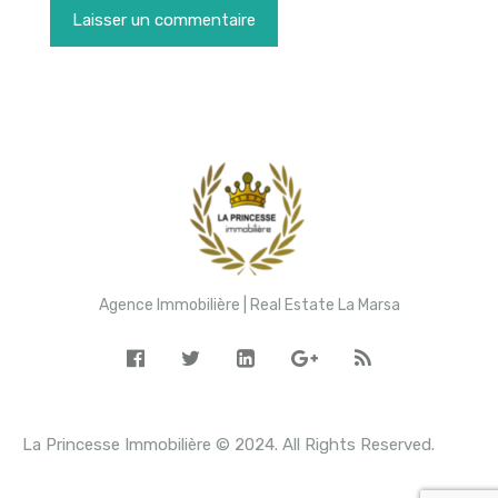
Agence Immobilière | Real Estate La Marsa
La Princesse Immobilière © 2024. All Rights Reserved.