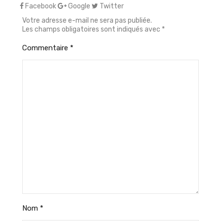
Facebook
Google
Twitter
Votre adresse e-mail ne sera pas publiée.
Les champs obligatoires sont indiqués avec
*
Commentaire
*
Nom
*