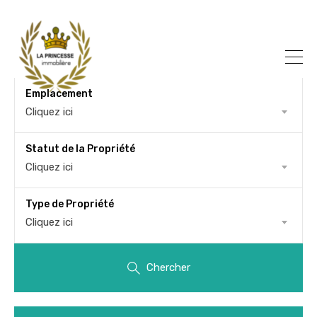
Emplacement
Cliquez ici
Statut de la Propriété
Cliquez ici
Type de Propriété
Cliquez ici
Chercher