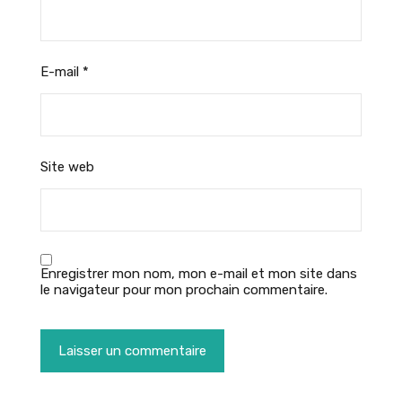
E-mail
*
Site web
Enregistrer mon nom, mon e-mail et mon site dans
le navigateur pour mon prochain commentaire.