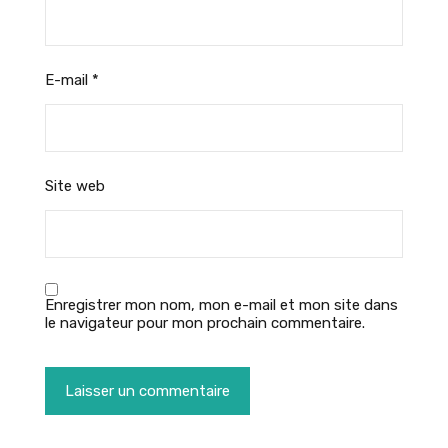
E-mail
*
Site web
Enregistrer mon nom, mon e-mail et mon site dans
le navigateur pour mon prochain commentaire.