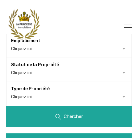
Emplacement
Cliquez ici
Statut de la Propriété
Cliquez ici
Type de Propriété
Cliquez ici
Chercher