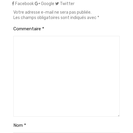
Facebook
Google
Twitter
Votre adresse e-mail ne sera pas publiée.
Les champs obligatoires sont indiqués avec
*
Commentaire
*
Nom
*