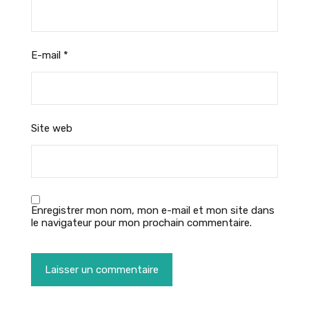
E-mail
*
Site web
Enregistrer mon nom, mon e-mail et mon site dans
le navigateur pour mon prochain commentaire.