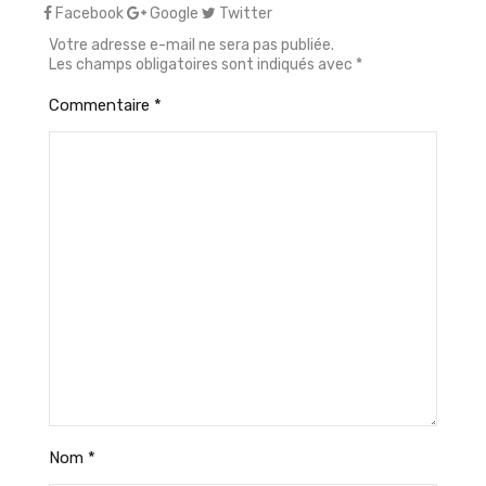
Facebook
Google
Twitter
Votre adresse e-mail ne sera pas publiée.
Les champs obligatoires sont indiqués avec
*
Commentaire
*
Nom
*