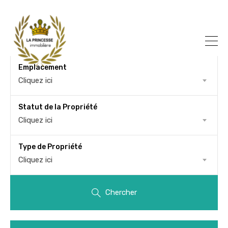
Emplacement
Cliquez ici
Statut de la Propriété
Cliquez ici
Type de Propriété
Cliquez ici
Chercher