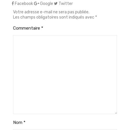
Facebook
Google
Twitter
Votre adresse e-mail ne sera pas publiée.
Les champs obligatoires sont indiqués avec
*
Commentaire
*
Nom
*