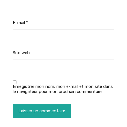
E-mail
*
Site web
Enregistrer mon nom, mon e-mail et mon site dans
le navigateur pour mon prochain commentaire.