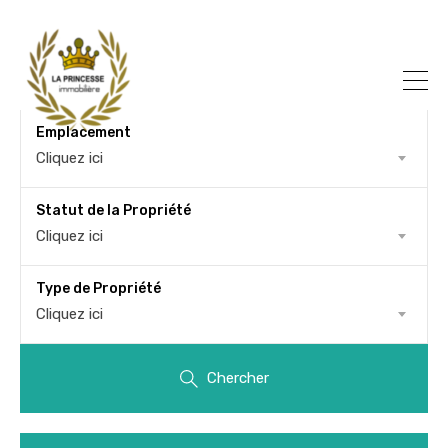
Emplacement
Cliquez ici
Statut de la Propriété
Cliquez ici
Type de Propriété
Cliquez ici
Chercher