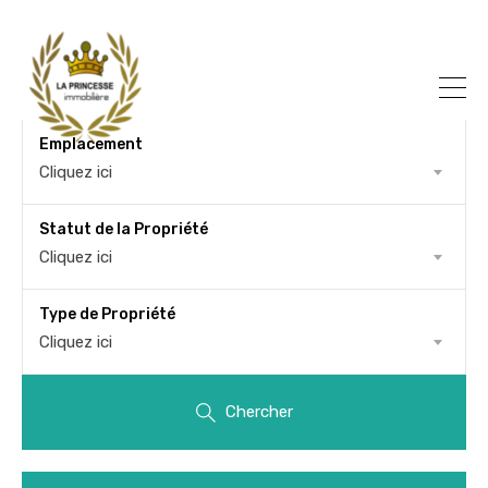
Emplacement
Cliquez ici
Statut de la Propriété
Cliquez ici
Type de Propriété
Cliquez ici
Chercher