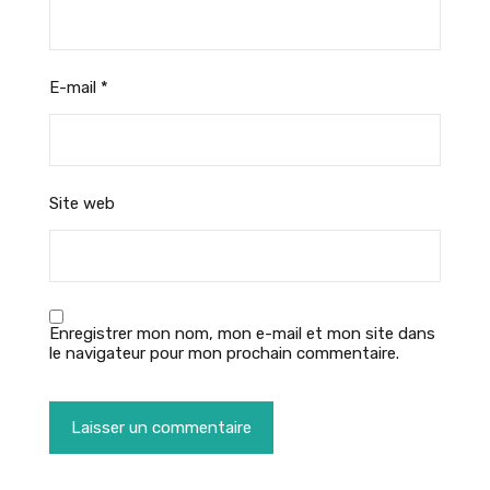
E-mail
*
Site web
Enregistrer mon nom, mon e-mail et mon site dans
le navigateur pour mon prochain commentaire.