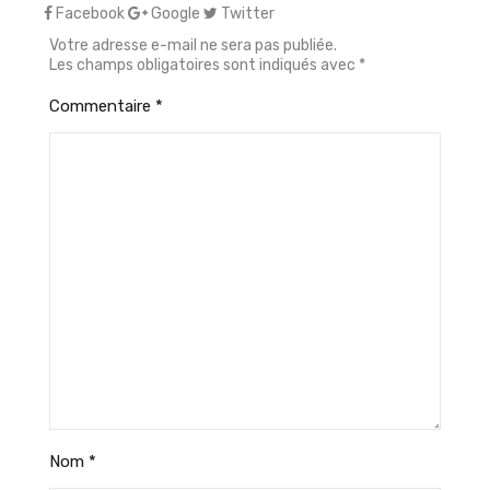
Facebook
Google
Twitter
Votre adresse e-mail ne sera pas publiée.
Les champs obligatoires sont indiqués avec
*
Commentaire
*
Nom
*