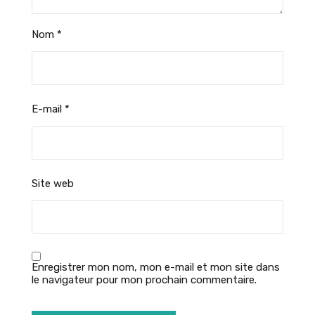
Nom
*
E-mail
*
Site web
Enregistrer mon nom, mon e-mail et mon site dans
le navigateur pour mon prochain commentaire.