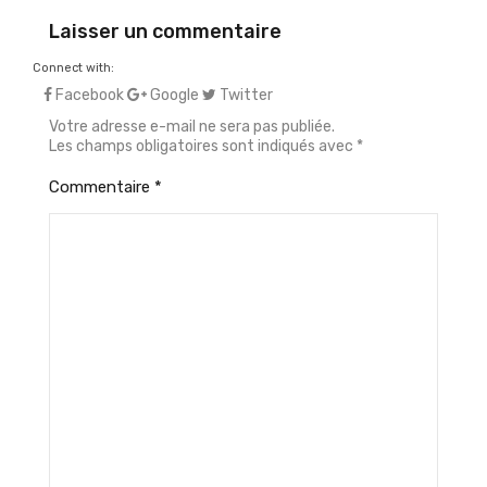
Laisser un commentaire
Connect with:
Facebook
Google
Twitter
Votre adresse e-mail ne sera pas publiée.
Les champs obligatoires sont indiqués avec
*
Commentaire
*