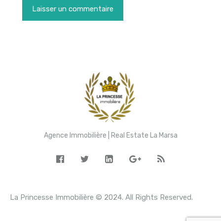
Agence Immobilière | Real Estate La Marsa
La Princesse Immobilière © 2024. All Rights Reserved.