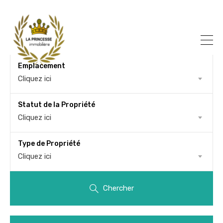
Emplacement
Cliquez ici
Statut de la Propriété
Cliquez ici
Type de Propriété
Cliquez ici
Chercher