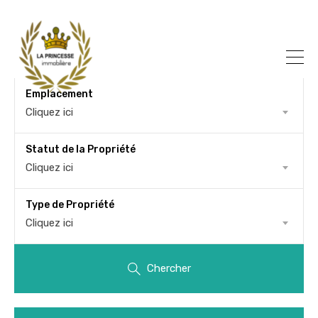
Emplacement
Cliquez ici
Statut de la Propriété
Cliquez ici
Type de Propriété
Cliquez ici
Chercher