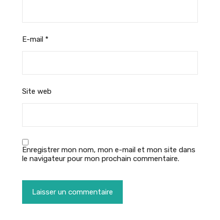
E-mail
*
Site web
Enregistrer mon nom, mon e-mail et mon site dans
le navigateur pour mon prochain commentaire.