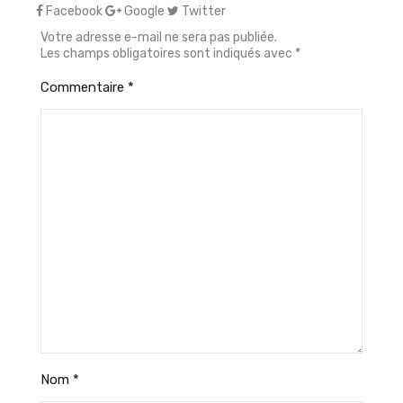
Facebook
Google
Twitter
Votre adresse e-mail ne sera pas publiée.
Les champs obligatoires sont indiqués avec
*
Commentaire
*
Nom
*