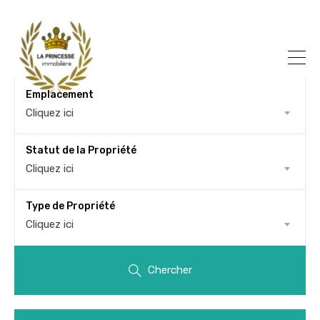
Emplacement
Cliquez ici
Statut de la Propriété
Cliquez ici
Type de Propriété
Cliquez ici
Chercher