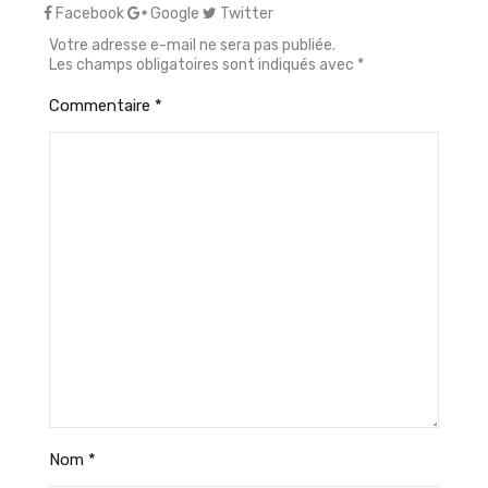
Facebook
Google
Twitter
Votre adresse e-mail ne sera pas publiée.
Les champs obligatoires sont indiqués avec
*
Commentaire
*
Nom
*