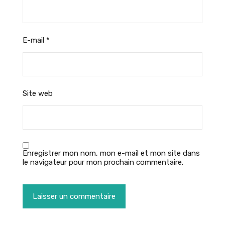
E-mail
*
Site web
Enregistrer mon nom, mon e-mail et mon site dans
le navigateur pour mon prochain commentaire.