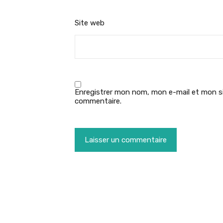
Site web
Enregistrer mon nom, mon e-mail et mon si
commentaire.