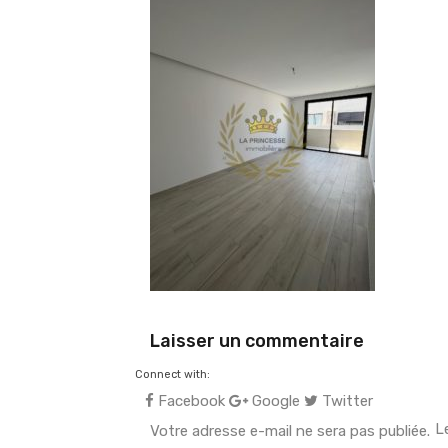
Laisser un commentaire
Connect with:
Facebook
Google
Twitter
L
Votre adresse e-mail ne sera pas publiée.