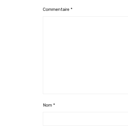
Commentaire
*
Nom
*