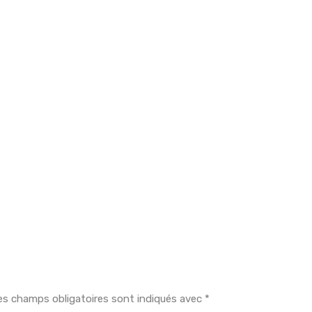
es champs obligatoires sont indiqués avec
*