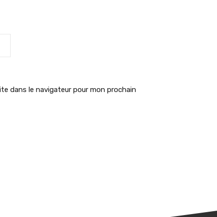
te dans le navigateur pour mon prochain