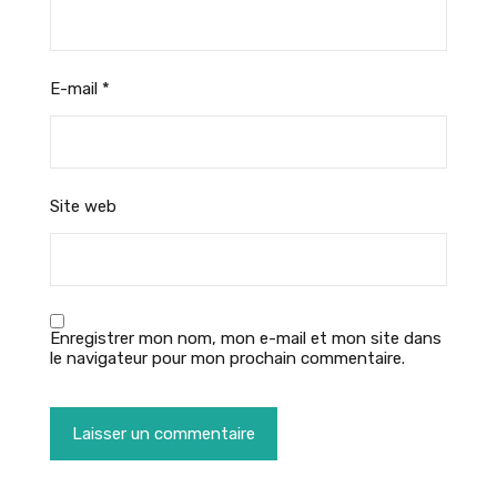
E-mail
*
Site web
Enregistrer mon nom, mon e-mail et mon site dans
le navigateur pour mon prochain commentaire.