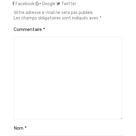
Facebook
Google
Twitter
Votre adresse e-mail ne sera pas publiée.
Les champs obligatoires sont indiqués avec
*
Commentaire
*
Nom
*