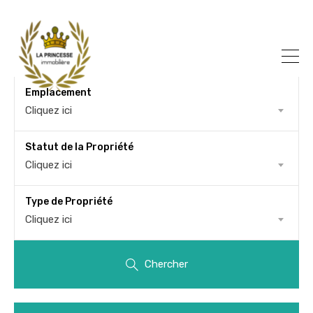
Emplacement
Cliquez ici
Statut de la Propriété
Cliquez ici
Type de Propriété
Cliquez ici
Chercher