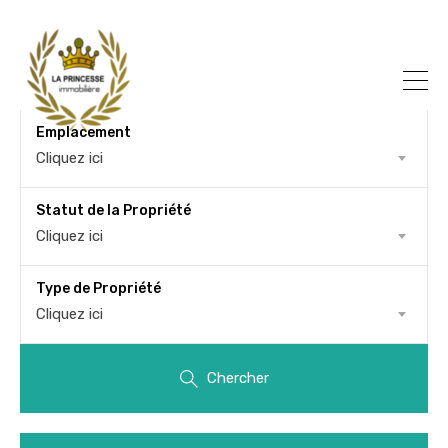
Emplacement
Cliquez ici
Statut de la Propriété
Cliquez ici
Type de Propriété
Cliquez ici
Chercher