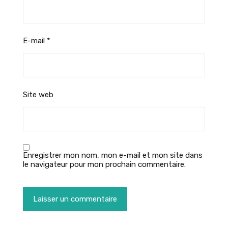
E-mail
*
Site web
Enregistrer mon nom, mon e-mail et mon site dans
le navigateur pour mon prochain commentaire.