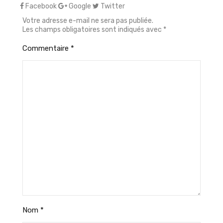
Facebook
Google
Twitter
Votre adresse e-mail ne sera pas publiée.
Les champs obligatoires sont indiqués avec
*
Commentaire
*
Nom
*