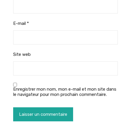
E-mail
*
Site web
Enregistrer mon nom, mon e-mail et mon site dans
le navigateur pour mon prochain commentaire.