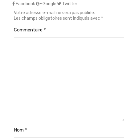
Facebook
Google
Twitter
Votre adresse e-mail ne sera pas publiée.
Les champs obligatoires sont indiqués avec
*
Commentaire
*
Nom
*