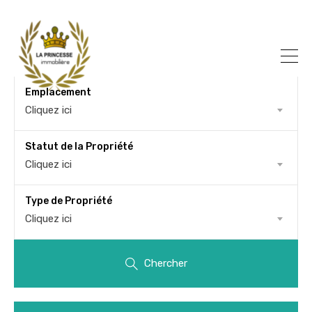
Emplacement
Cliquez ici
Statut de la Propriété
Cliquez ici
Type de Propriété
Cliquez ici
Chercher