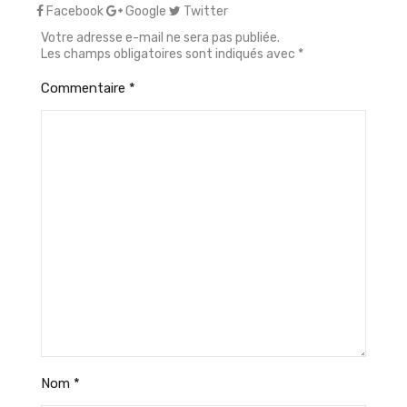
Facebook
Google
Twitter
Votre adresse e-mail ne sera pas publiée.
Les champs obligatoires sont indiqués avec
*
Commentaire
*
Nom
*