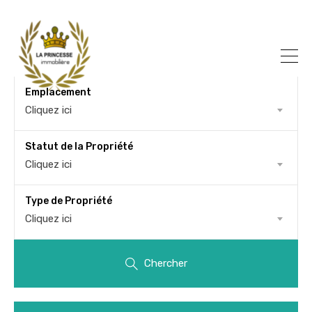
Emplacement
Cliquez ici
Statut de la Propriété
Cliquez ici
Type de Propriété
Cliquez ici
Chercher