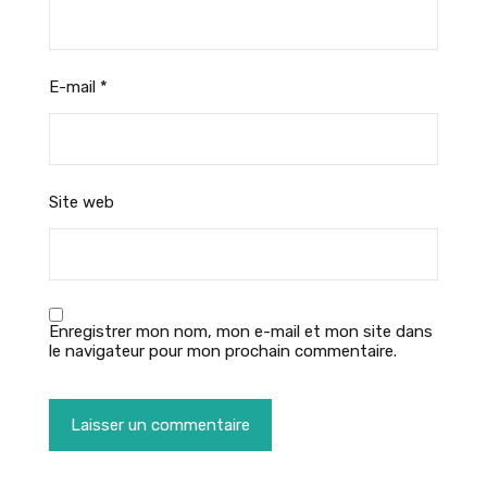
E-mail
*
Site web
Enregistrer mon nom, mon e-mail et mon site dans
le navigateur pour mon prochain commentaire.