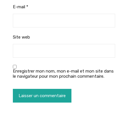
E-mail
*
Site web
Enregistrer mon nom, mon e-mail et mon site dans
le navigateur pour mon prochain commentaire.