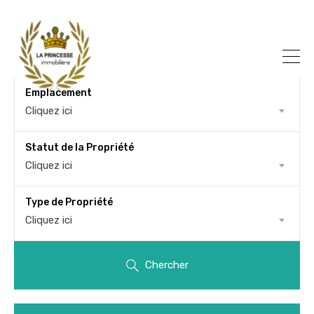
Emplacement
Cliquez ici
Statut de la Propriété
Cliquez ici
Type de Propriété
Cliquez ici
Chercher