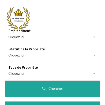
Emplacement
Cliquez ici
Statut de la Propriété
Cliquez ici
Type de Propriété
Cliquez ici
Chercher