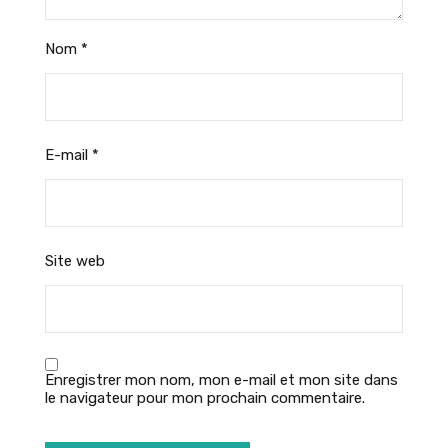
Nom
*
E-mail
*
Site web
Enregistrer mon nom, mon e-mail et mon site dans
le navigateur pour mon prochain commentaire.