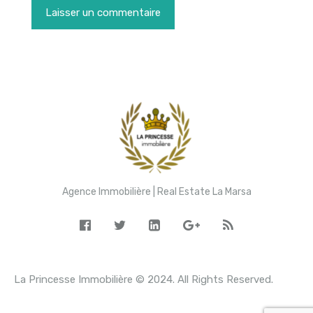
Agence Immobilière | Real Estate La Marsa
La Princesse Immobilière © 2024. All Rights Reserved.