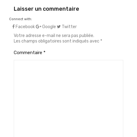
Laisser un commentaire
Connect with:
Facebook
Google
Twitter
Votre adresse e-mail ne sera pas publiée.
Les champs obligatoires sont indiqués avec
*
Commentaire
*