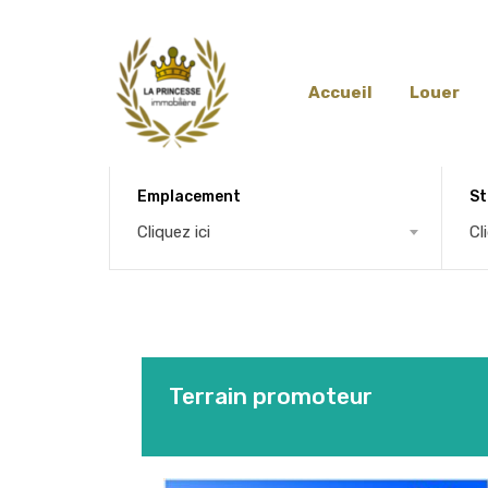
Accueil
Louer
Emplacement
St
Cliquez ici
Cl
Terrain promoteur