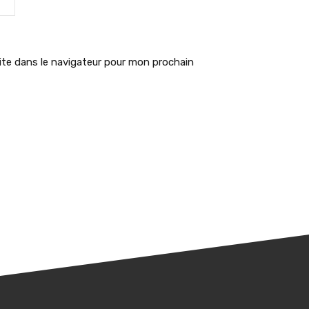
te dans le navigateur pour mon prochain