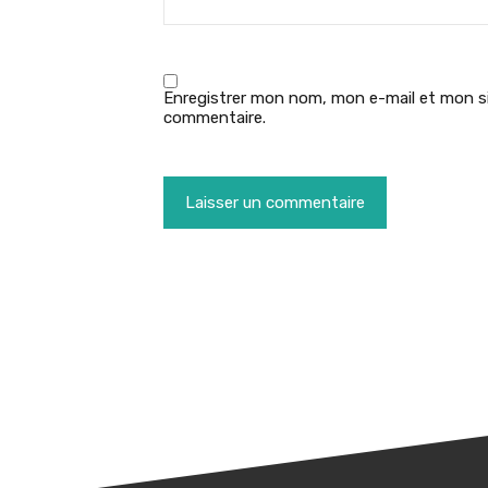
Enregistrer mon nom, mon e-mail et mon si
commentaire.