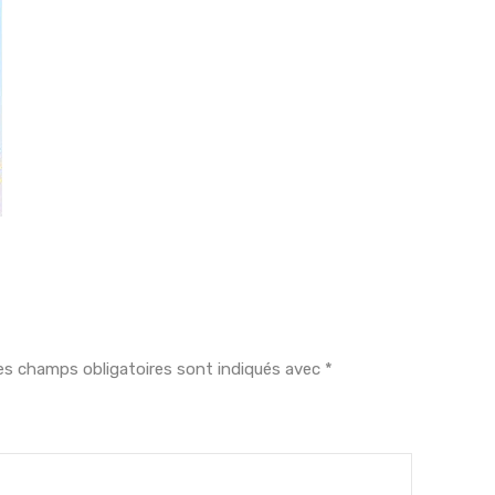
es champs obligatoires sont indiqués avec
*