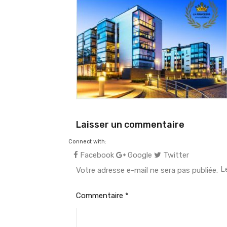
Laisser un commentaire
Connect with:
Facebook
Google
Twitter
L
Votre adresse e-mail ne sera pas publiée.
Commentaire
*