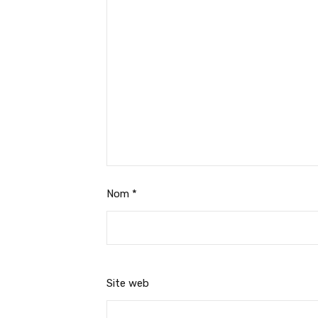
Nom
*
Site web