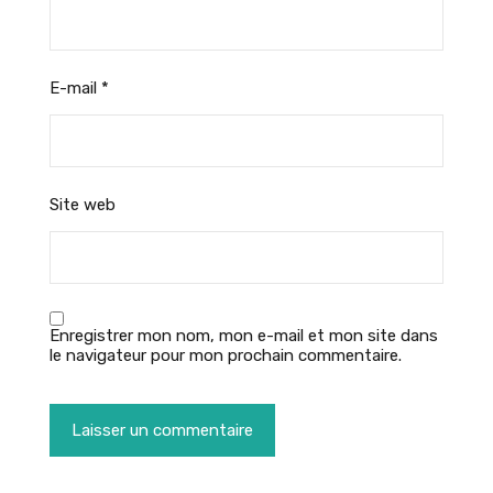
E-mail
*
Site web
Enregistrer mon nom, mon e-mail et mon site dans
le navigateur pour mon prochain commentaire.