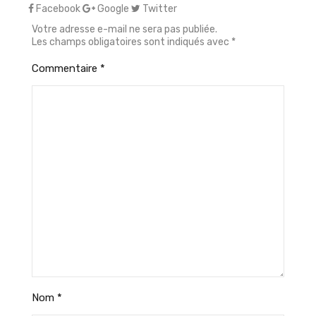
Facebook
Google
Twitter
Votre adresse e-mail ne sera pas publiée.
Les champs obligatoires sont indiqués avec
*
Commentaire
*
Nom
*