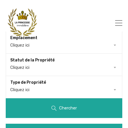
Emplacement
Cliquez ici
Statut de la Propriété
Cliquez ici
Type de Propriété
Cliquez ici
Chercher