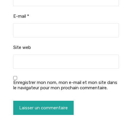
E-mail
*
Site web
Enregistrer mon nom, mon e-mail et mon site dans
le navigateur pour mon prochain commentaire.