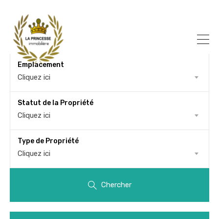
Emplacement
Cliquez ici
Statut de la Propriété
Cliquez ici
Type de Propriété
Cliquez ici
Chercher