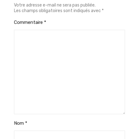
Votre adresse e-mail ne sera pas publiée.
Les champs obligatoires sont indiqués avec
*
Commentaire
*
Nom
*