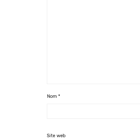
Nom
*
Site web