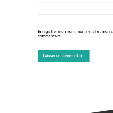
Enregistrer mon nom, mon e-mail et mon si
commentaire.