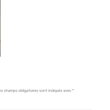
es champs obligatoires sont indiqués avec
*