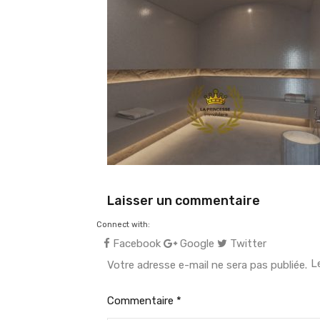
Laisser un commentaire
Connect with:
Facebook
Google
Twitter
L
Votre adresse e-mail ne sera pas publiée.
Commentaire
*