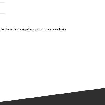
te dans le navigateur pour mon prochain