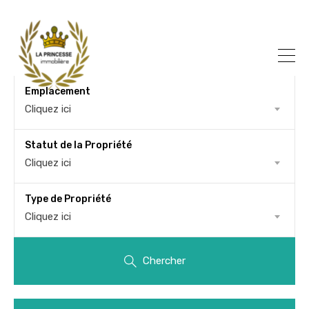
Emplacement
Cliquez ici
Statut de la Propriété
Cliquez ici
Type de Propriété
Cliquez ici
Chercher