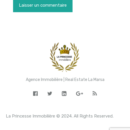
Agence Immobilière | Real Estate La Marsa
La Princesse Immobilière © 2024. All Rights Reserved.