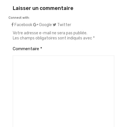
Laisser un commentaire
Connect with:
Facebook
Google
Twitter
Votre adresse e-mail ne sera pas publiée.
Les champs obligatoires sont indiqués avec
*
Commentaire
*