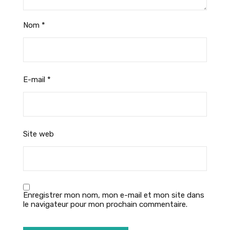
Nom
*
E-mail
*
Site web
Enregistrer mon nom, mon e-mail et mon site dans
le navigateur pour mon prochain commentaire.