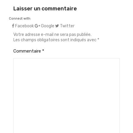
Laisser un commentaire
Connect with:
Facebook
Google
Twitter
Votre adresse e-mail ne sera pas publiée.
Les champs obligatoires sont indiqués avec
*
Commentaire
*