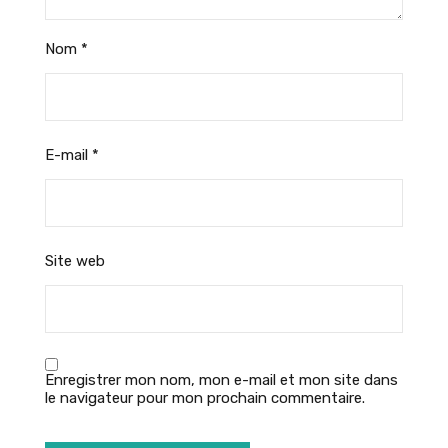
Nom
*
E-mail
*
Site web
Enregistrer mon nom, mon e-mail et mon site dans
le navigateur pour mon prochain commentaire.