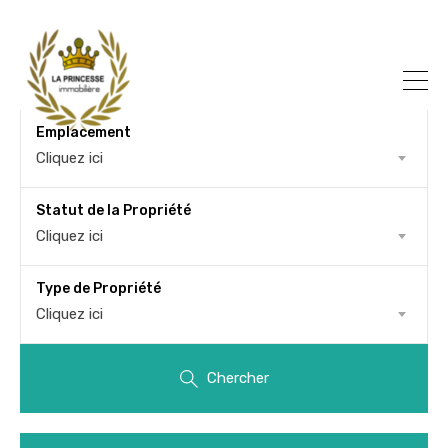
Emplacement
Cliquez ici
Statut de la Propriété
Cliquez ici
Type de Propriété
Cliquez ici
Chercher