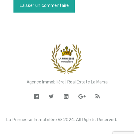
Agence Immobilière | Real Estate La Marsa
La Princesse Immobilière © 2024. All Rights Reserved.