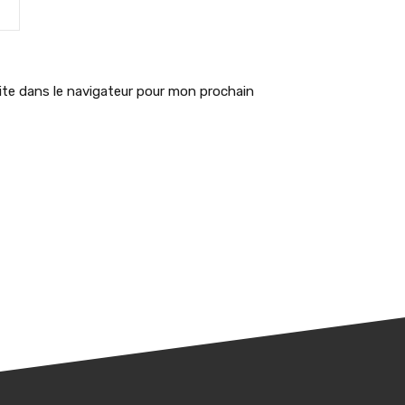
te dans le navigateur pour mon prochain