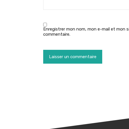
Enregistrer mon nom, mon e-mail et mon si
commentaire.