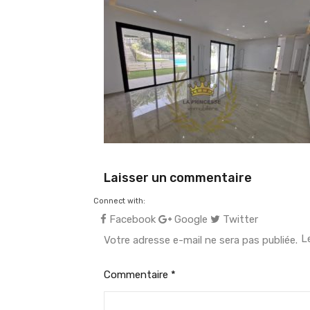
Laisser un commentaire
Connect with:
Facebook
Google
Twitter
L
Votre adresse e-mail ne sera pas publiée.
Commentaire
*