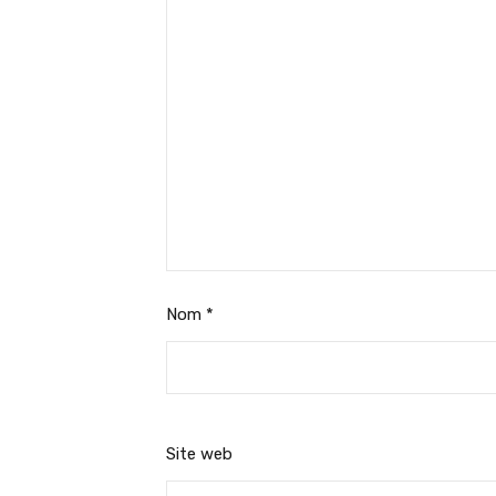
Nom
*
Site web