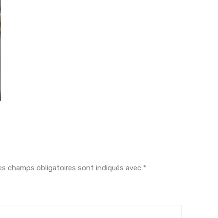
es champs obligatoires sont indiqués avec
*