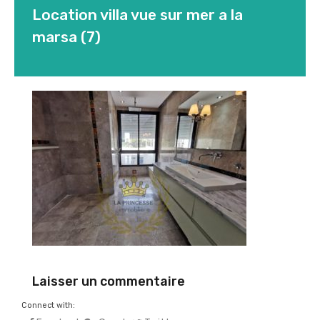
Location villa vue sur mer a la
marsa (7)
Laisser un commentaire
Connect with: