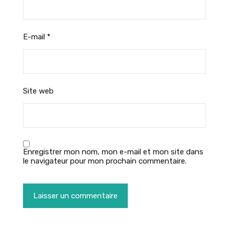
E-mail
*
Site web
Enregistrer mon nom, mon e-mail et mon site dans
le navigateur pour mon prochain commentaire.