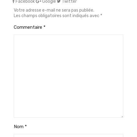
Facebook
Google
Twitter
Votre adresse e-mail ne sera pas publiée.
Les champs obligatoires sont indiqués avec
*
Commentaire
*
Nom
*