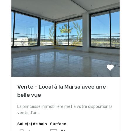
Vente – Local à la Marsa avec une
belle vue
La princesse immobilière met à votre disposition la
vente d’un…
Salle(s) de bain
Surface