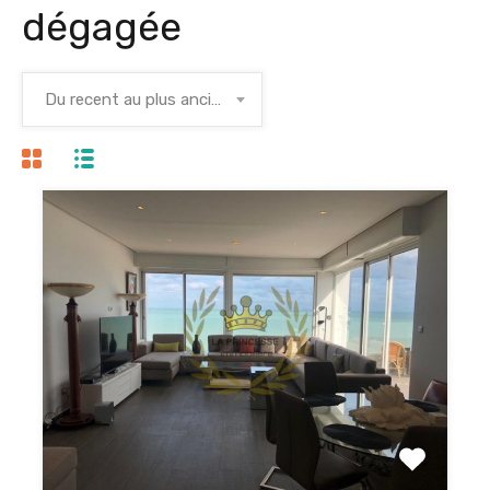
dégagée
Du recent au plus ancien