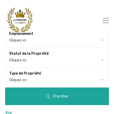
Emplacement
Cliquez ici
Statut de la Propriété
Cliquez ici
Type de Propriété
Cliquez ici
Chercher
Vue