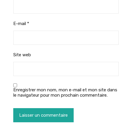
E-mail
*
Site web
Enregistrer mon nom, mon e-mail et mon site dans
le navigateur pour mon prochain commentaire.