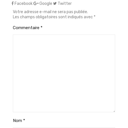
Facebook
Google
Twitter
Votre adresse e-mail ne sera pas publiée.
Les champs obligatoires sont indiqués avec
*
Commentaire
*
Nom
*