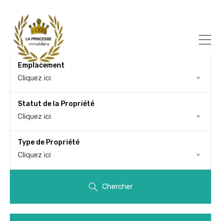
Emplacement
Cliquez ici
Statut de la Propriété
Cliquez ici
Type de Propriété
Cliquez ici
Chercher